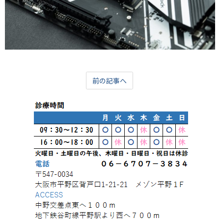
前の記事へ