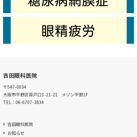
吉田眼科医院
〒547-0034
大阪市平野区背戸口1-21-21 メゾン平野1F
TEL：
06-6707-3834
吉田眼科医院
お知らせ