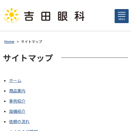
MENU
Home
>
サイトマップ
サイトマップ
ホーム
商品案内
事例紹介
設備紹介
依頼の流れ