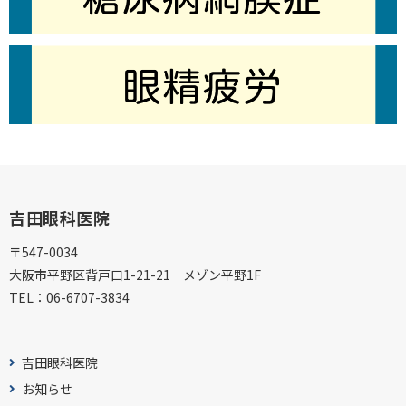
吉田眼科医院
〒547-0034
大阪市平野区背戸口1-21-21 メゾン平野1F
TEL：
06-6707-3834
吉田眼科医院
お知らせ