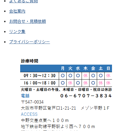
よくあるご質問
会社案内
お問合せ・見積依頼
リンク集
プライバシーポリシー