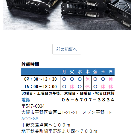
前の記事へ