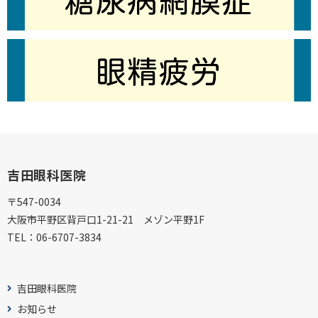
吉田眼科医院
〒547-0034
大阪市平野区背戸口1-21-21 メゾン平野1F
TEL：
06-6707-3834
吉田眼科医院
お知らせ