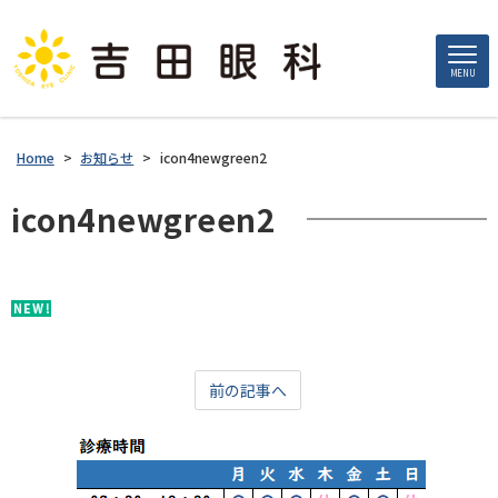
MENU
Home
>
お知らせ
>
icon4newgreen2
icon4newgreen2
前の記事へ