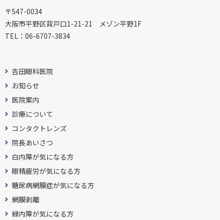
〒547-0034
大阪市平野区背戸口1-21-21 メゾン平野1F
TEL：
06-6707-3834
吉田眼科医院
お知らせ
医院案内
診療について
コンタクトレンズ
院長あいさつ
白内障が気になる方
眼精疲労が気になる方
糖尿病網膜症が気になる方
網膜剥離
緑内障が気になる方