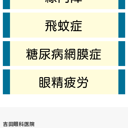
吉田眼科医院