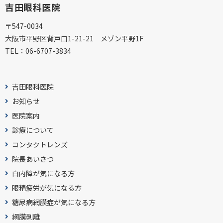
吉田眼科医院
〒547-0034
大阪市平野区背戸口1-21-21 メゾン平野1F
TEL：
06-6707-3834
吉田眼科医院
お知らせ
医院案内
診療について
コンタクトレンズ
院長あいさつ
白内障が気になる方
眼精疲労が気になる方
糖尿病網膜症が気になる方
網膜剥離