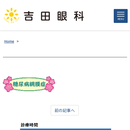
MENU
Home
>
前の記事へ